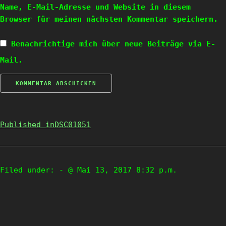
Name, E-Mail-Adresse und Website in diesem
Browser für meinen nächsten Kommentar speichern.
Benachrichtige mich über neue Beiträge via E-
Mail.
Published in
DSC01051
Filed under:
- @ Mai 13, 2017 8:32 p.m.