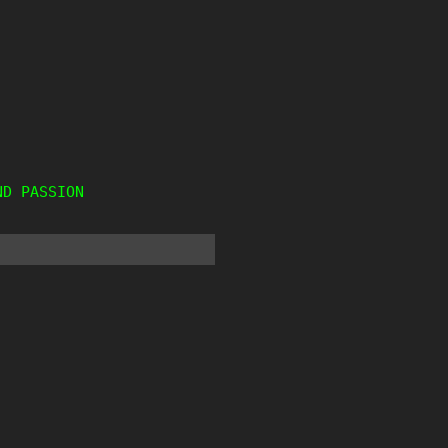
ND PASSION