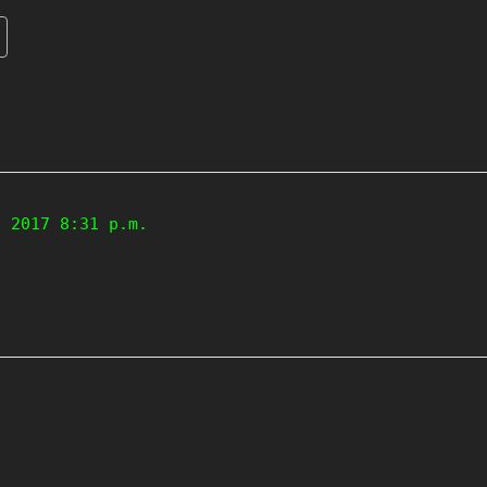
, 2017 8:31 p.m.