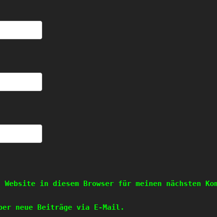
d Website in diesem Browser für meinen nächsten Ko
ber neue Beiträge via E-Mail.