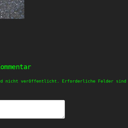
Kommentar
rd nicht veröffentlicht.
Erforderliche Felder sin