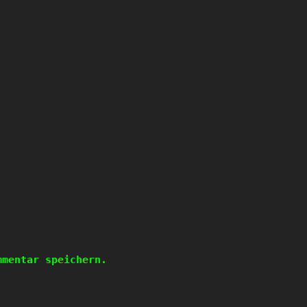
mmentar speichern.