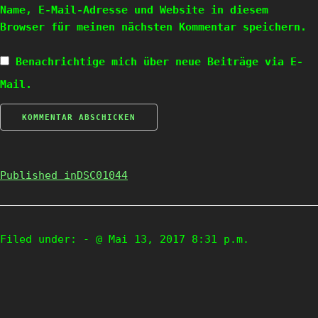
Name, E-Mail-Adresse und Website in diesem
Browser für meinen nächsten Kommentar speichern.
Benachrichtige mich über neue Beiträge via E-
Mail.
Published in
DSC01044
Filed under:
- @ Mai 13, 2017 8:31 p.m.