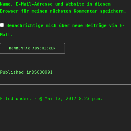
Name, E-Mail-Adresse und Website in diesem
Browser für meinen nächsten Kommentar speichern.
Benachrichtige mich über neue Beiträge via E-
Mail.
Published in
DSC00991
Filed under:
- @ Mai 13, 2017 8:23 p.m.