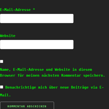
E-Mail-Adresse
*
Website
Name, E-Mail-Adresse und Website in diesem
Browser für meinen nächsten Kommentar speichern.
Benachrichtige mich über neue Beiträge via E-
Mail.