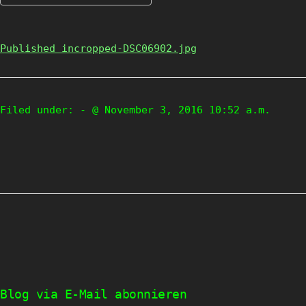
Published in
cropped-DSC06902.jpg
Filed under:
- @ November 3, 2016 10:52 a.m.
Blog via E-Mail abonnieren