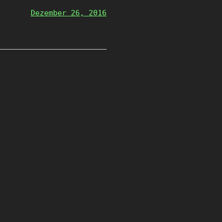
Dezember 26, 2016