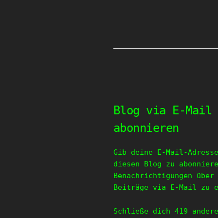
Blog via E-Mail
abonnieren
Gib deine E-Mail-Adress
diesen Blog zu abonnier
Benachrichtigungen über
Beiträge via E-Mail zu 
Schließe dich 419 ander