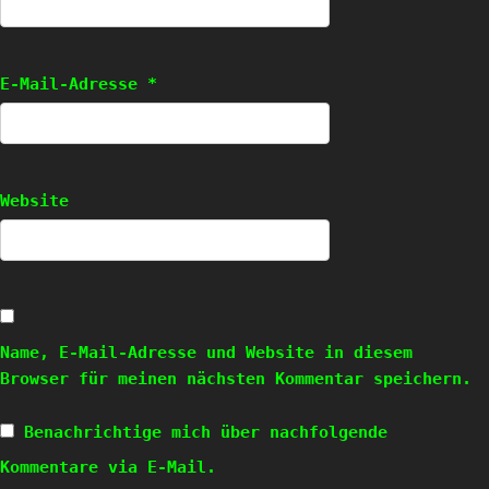
E-Mail-Adresse
*
Website
Name, E-Mail-Adresse und Website in diesem
Browser für meinen nächsten Kommentar speichern.
Benachrichtige mich über nachfolgende
Kommentare via E-Mail.