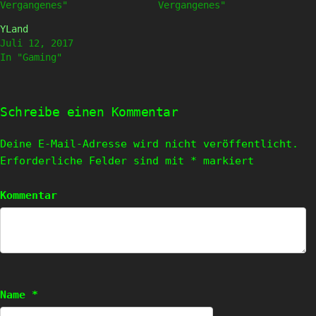
Vergangenes"
Vergangenes"
YLand
Juli 12, 2017
In "Gaming"
Schreibe einen Kommentar
Deine E-Mail-Adresse wird nicht veröffentlicht.
Erforderliche Felder sind mit
*
markiert
Kommentar
Name
*