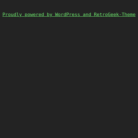
Proudly powered by WordPress and RetroGeek-Theme