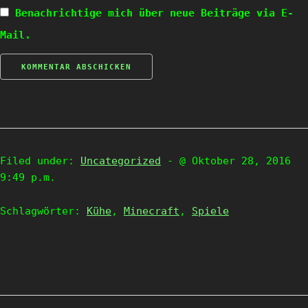
Benachrichtige mich über neue Beiträge via E-
Mail.
Filed under:
Uncategorized
- @ Oktober 28, 2016
9:49 p.m.
Schlagwörter:
Kühe
,
Minecraft
,
Spiele