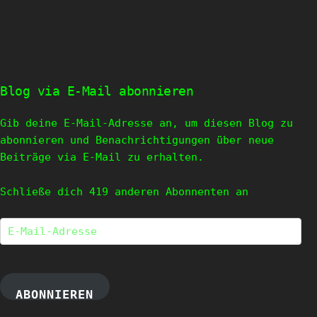
Blog via E-Mail abonnieren
Gib deine E-Mail-Adresse an, um diesen Blog zu
abonnieren und Benachrichtigungen über neue
Beiträge via E-Mail zu erhalten.
Schließe dich 419 anderen Abonnenten an
E-
Mail-
Adresse
ABONNIEREN