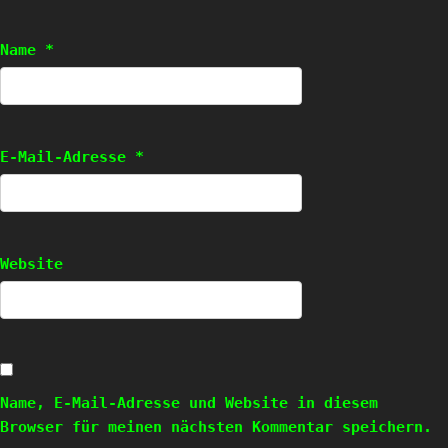
Name
*
E-Mail-Adresse
*
Website
Name, E-Mail-Adresse und Website in diesem
Browser für meinen nächsten Kommentar speichern.