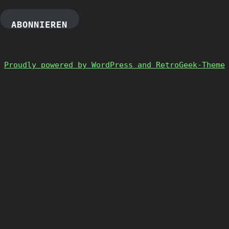
ABONNIEREN
Proudly powered by WordPress and RetroGeek-Theme