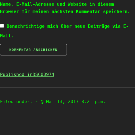
Name, E-Mail-Adresse und Website in diesem
Browser für meinen nächsten Kommentar speichern.
Benachrichtige mich über neue Beiträge via E-
Mail.
Published in
DSC00974
Filed under:
- @ Mai 13, 2017 8:21 p.m.