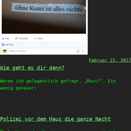
Februar 21, 2017
Wie geht es dir denn?
Werde ich gelegentlich gefragt. „Muss!“. Ein
wenig genauer:
Polizei vor dem Haus die ganze Nacht