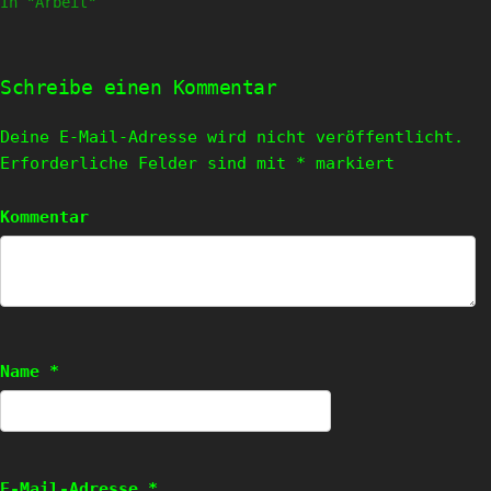
In "Arbeit"
Schreibe einen Kommentar
Deine E-Mail-Adresse wird nicht veröffentlicht.
Erforderliche Felder sind mit
*
markiert
Kommentar
Name
*
E-Mail-Adresse
*