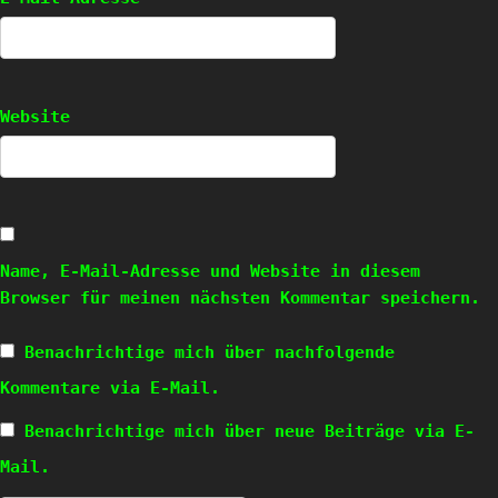
Website
Name, E-Mail-Adresse und Website in diesem
Browser für meinen nächsten Kommentar speichern.
Benachrichtige mich über nachfolgende
Kommentare via E-Mail.
Benachrichtige mich über neue Beiträge via E-
Mail.