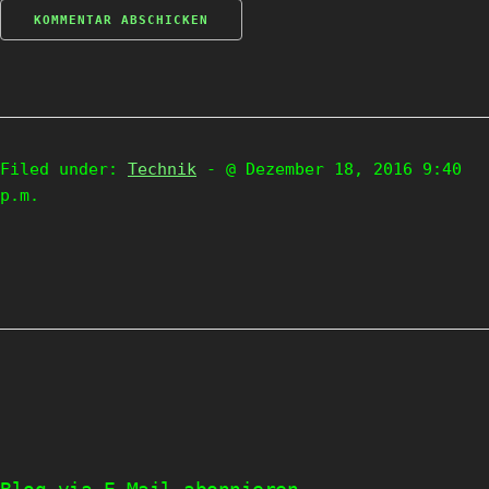
Filed under:
Technik
- @ Dezember 18, 2016 9:40
p.m.