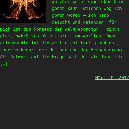
Welches wofür dem Leben Sinn
geben kann, welchen Weg ich
gehen werde – ich habe
gesucht und gefunden; für
mich ist das Konzept der Weltreparatur – tikun
olam, hebräisch תיקון עולם – wesentlich. Denn
offenkundig ist die Welt nicht fertig und gut,
sondern bedarf der Heilung und der Verbesserung.
Als Antwort auf die Frage nach dem wie fand ich
[…]
März 20, 2017