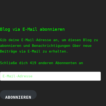
Blog via E-Mail abonnieren
Gib deine E-Mail-Adresse an, um diesen Blog zu
abonnieren und Benachrichtigungen über neue
Beiträge via E-Mail zu erhalten.
Schließe dich 419 anderen Abonnenten an
E-
Mail-
Adresse
ABONNIEREN