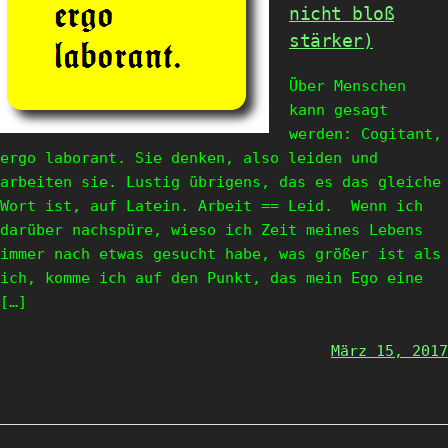
nicht bloß
stärker)
Über Menschen
kann gesagt
werden: Cogitant,
ergo laborant. Sie denken, also leiden und
arbeiten sie. Lustig übrigens, das es das gleiche
Wort ist, auf Latein. Arbeit == Leid. Wenn ich
darüber nachspüre, wieso ich Zeit meines Lebens
immer nach etwas gesucht habe, was größer ist als
ich, komme ich auf den Punkt, das mein Ego eine
[…]
März 15, 2017