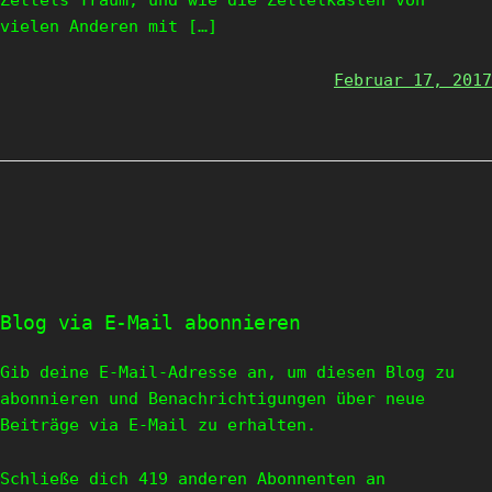
Zettels Traum, und wie die Zettelkästen von
vielen Anderen mit […]
Februar 17, 2017
Blog via E-Mail abonnieren
Gib deine E-Mail-Adresse an, um diesen Blog zu
abonnieren und Benachrichtigungen über neue
Beiträge via E-Mail zu erhalten.
Schließe dich 419 anderen Abonnenten an