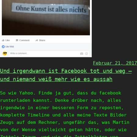
Februar 21, 2017
Und irgendwann ist Facebook tot und weg –
und niemand weiß mehr wie es aussah
So wie Yahoo. Finde ja gut, dass du facebook
runterladen kannst. Denke drüber nach, alles
irgendwie in einer besseren Form zu reposten,
komplette Timeline und alle meine Texte Bilder
Zeugs auf dem Rechner, ungefähr das, was Martin
von der Wense vielleicht getan hätte, oder wie