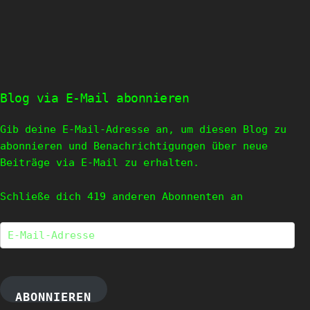
Blog via E-Mail abonnieren
Gib deine E-Mail-Adresse an, um diesen Blog zu
abonnieren und Benachrichtigungen über neue
Beiträge via E-Mail zu erhalten.
Schließe dich 419 anderen Abonnenten an
E-
Mail-
Adresse
ABONNIEREN