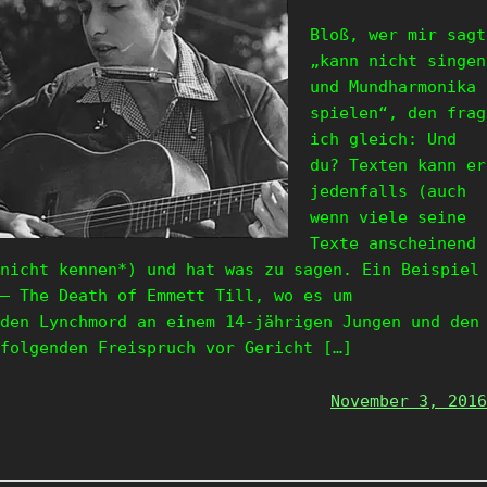
Bloß, wer mir sagt
„kann nicht singen
und Mundharmonika
spielen“, den frag
ich gleich: Und
du? Texten kann er
jedenfalls (auch
wenn viele seine
Texte anscheinend
nicht kennen*) und hat was zu sagen. Ein Beispiel
– The Death of Emmett Till, wo es um
den Lynchmord an einem 14-jährigen Jungen und den
folgenden Freispruch vor Gericht […]
November 3, 2016