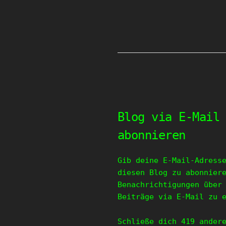
Blog via E-Mail
abonnieren
Gib deine E-Mail-Adress
diesen Blog zu abonnier
Benachrichtigungen über
Beiträge via E-Mail zu 
Schließe dich 419 ander