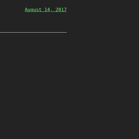
August 14, 2017