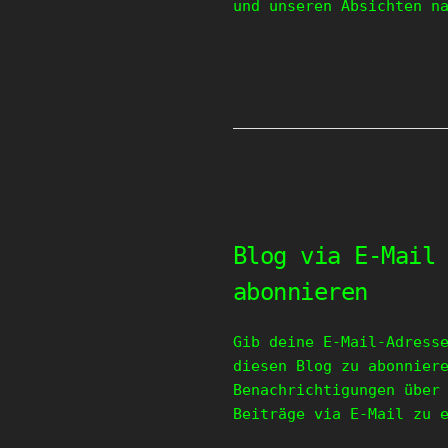
und unseren Absichten n
Blog via E-Mail
abonnieren
Gib deine E-Mail-Adress
diesen Blog zu abonnier
Benachrichtigungen über
Beiträge via E-Mail zu 