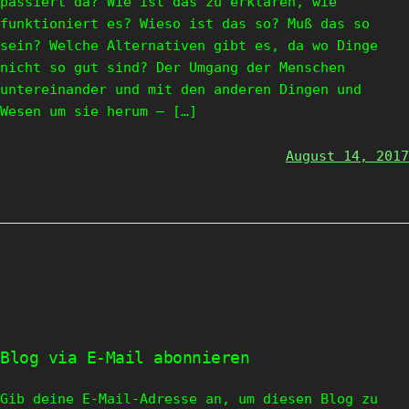
passiert da? Wie ist das zu erklären, wie
funktioniert es? Wieso ist das so? Muß das so
sein? Welche Alternativen gibt es, da wo Dinge
nicht so gut sind? Der Umgang der Menschen
untereinander und mit den anderen Dingen und
Wesen um sie herum – […]
August 14, 2017
Blog via E-Mail abonnieren
Gib deine E-Mail-Adresse an, um diesen Blog zu