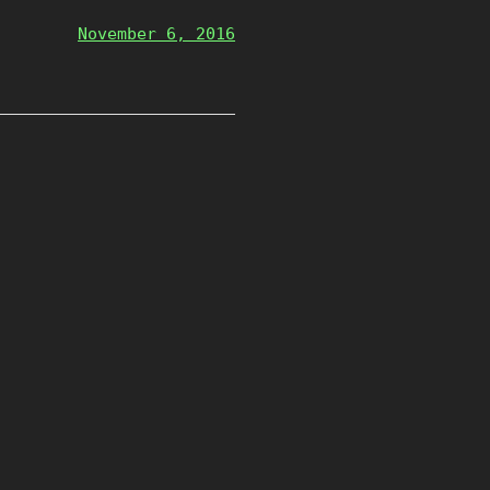
November 6, 2016