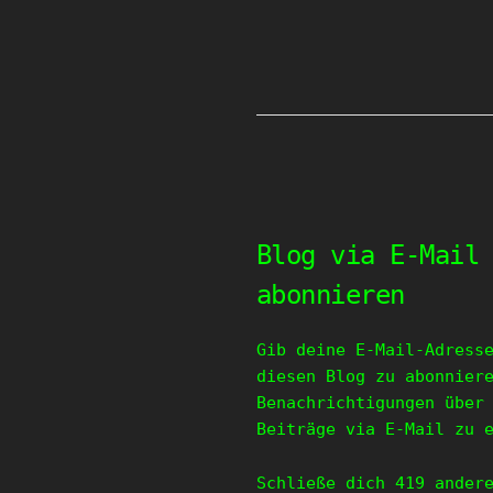
Blog via E-Mail
abonnieren
Gib deine E-Mail-Adress
diesen Blog zu abonnier
Benachrichtigungen über
Beiträge via E-Mail zu 
Schließe dich 419 ander