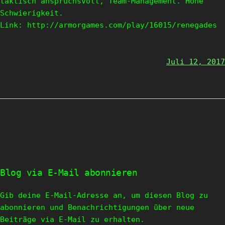
taktisch anspruchsvoll, Team-Management. Hohe
Schwierigkeit.
Link: http://armorgames.com/play/16015/renegades
Juli 12, 2017
Blog via E-Mail abonnieren
Gib deine E-Mail-Adresse an, um diesen Blog zu
abonnieren und Benachrichtigungen über neue
Beiträge via E-Mail zu erhalten.