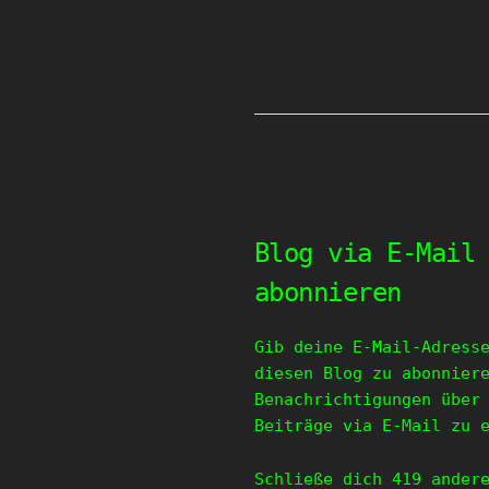
Blog via E-Mail
abonnieren
Gib deine E-Mail-Adress
diesen Blog zu abonnier
Benachrichtigungen über
Beiträge via E-Mail zu 
Schließe dich 419 ander