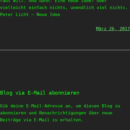
raus will. Und dann: Eine neue Idee? Oder
vielleicht einfach nichts, unendlich viel nichts.
Peter Licht – Neue Idee
März 26, 2017
Blog via E-Mail abonnieren
Gib deine E-Mail-Adresse an, um diesen Blog zu
abonnieren und Benachrichtigungen über neue
Beiträge via E-Mail zu erhalten.