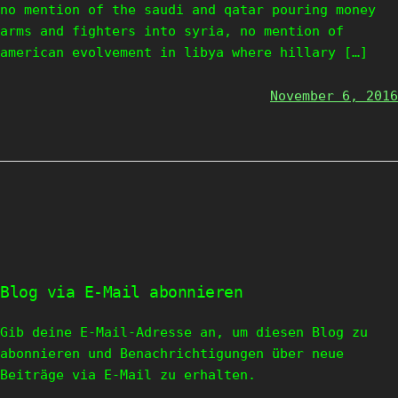
no mention of the saudi and qatar pouring money
arms and fighters into syria, no mention of
american evolvement in libya where hillary […]
November 6, 2016
Blog via E-Mail abonnieren
Gib deine E-Mail-Adresse an, um diesen Blog zu
abonnieren und Benachrichtigungen über neue
Beiträge via E-Mail zu erhalten.