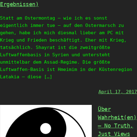
Ergebnissen)
Statt am Ostermontag – wie ich es sonst
eigentlich immer tue – auf den Ostermarsch zu
gehen, habe ich mich diesmal lieber am PC mit
Krieg und Frieden beschäftigt. Eher mit Krieg,
tatsächlich. Shayrat ist die zweitgrößte
Luftwaffenbasis in Syrien und untersteht
unmittelbar dem Assad-Regime. Die größte
Luftwaffen-Basis ist Hmeimim in der Küstenregion
Latakia – diese […]
April 17, 2017
Über
Wahrheit(en)
– No Truth,
Just Views