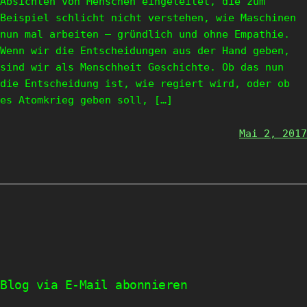
Absichten von Menschen eingeleitet, die zum
Beispiel schlicht nicht verstehen, wie Maschinen
nun mal arbeiten – gründlich und ohne Empathie.
Wenn wir die Entscheidungen aus der Hand geben,
sind wir als Menschheit Geschichte. Ob das nun
die Entscheidung ist, wie regiert wird, oder ob
es Atomkrieg geben soll, […]
Mai 2, 2017
Blog via E-Mail abonnieren