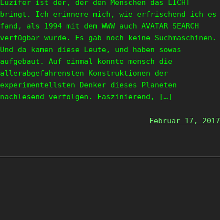
Luzifer ist der, der den Menschen das LICHT
bringt. Ich erinnere mich, wie erfrischend ich es
fand, als 1994 mit dem WWW auch AVATAR SEARCH
verfügbar wurde. Es gab noch keine Suchmaschinen.
Und da kamen diese Leute, und haben sowas
aufgebaut. Auf einmal konnte mensch die
allerabgefahrensten Konstruktionen der
experimentellsten Denker dieses Planeten
nachlesend verfolgen. Faszinierend, […]
Februar 17, 2017