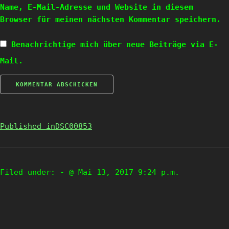
Name, E-Mail-Adresse und Website in diesem
Browser für meinen nächsten Kommentar speichern.
Benachrichtige mich über neue Beiträge via E-
Mail.
Published in
DSC00853
Filed under:
- @ Mai 13, 2017 9:24 p.m.